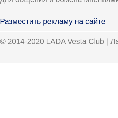
Разместить рекламу на сайте
© 2014-2020 LADA Vesta Club | 