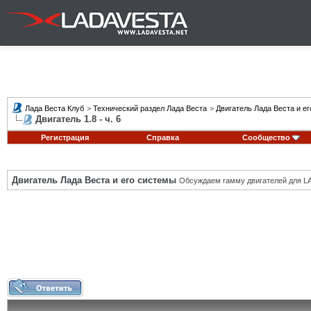
Лада Веста Клуб
>
Технический раздел Лада Веста
>
Двигатель Лада Веста и е
Двигатель 1.8 - ч. 6
Регистрация
Справка
Сообщество
Двигатель Лада Веста и его системы
Обсуждаем гамму двигателей для LA