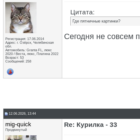
Цитата:
Где пятничные картинки?
Сегодня не совсем п
Регистрация: 17.06.2014
Адрес: г. Озёрск, Челябинская
обл.
Автомобиль: Granta FL, люкс
2020 / Веста, люкс, Платина 2022
Возраст: 53
Сообщений: 258
12.06.2026, 13:44
mig-quick
Re: Курилка - 33
Продвинутый