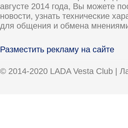
августе 2014 года, Вы можете п
новости, узнать технические ха
для общения и обмена мнениями
Разместить рекламу на сайте
© 2014-2020 LADA Vesta Club | 