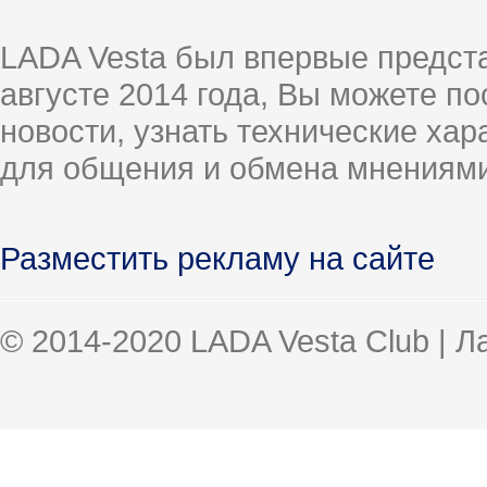
LADA Vesta был впервые предст
августе 2014 года, Вы можете п
новости, узнать технические ха
для общения и обмена мнениями
Разместить рекламу на сайте
© 2014-2020 LADA Vesta Club | 