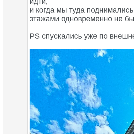
идти,
и когда мы туда поднимались
этажами одновременно не бы
PS спускались уже по внешне