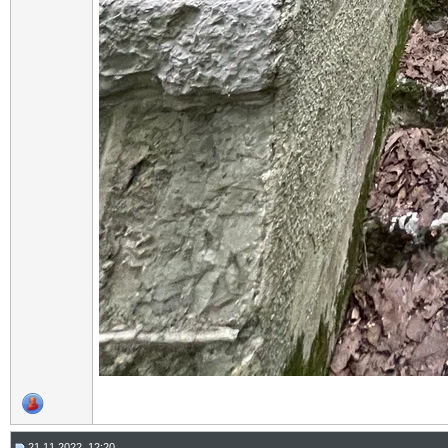
21.11.2022, 12:20