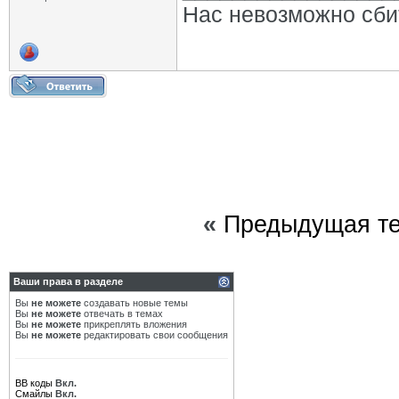
Нас невозможно сбит
«
Предыдущая т
Ваши права в разделе
Вы
не можете
создавать новые темы
Вы
не можете
отвечать в темах
Вы
не можете
прикреплять вложения
Вы
не можете
редактировать свои сообщения
BB коды
Вкл.
Смайлы
Вкл.