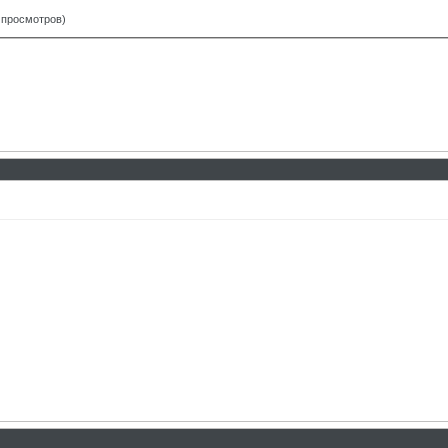
7 просмотров)