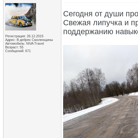
Сегодня от души пр
Свежая липучка и п
поддержанию навыко
Регистрация: 26.12.2015
Адрес: В дебрях Смоленщины
Автомобиль: NIVA Travel
Возраст: 55
Сообщений: 671