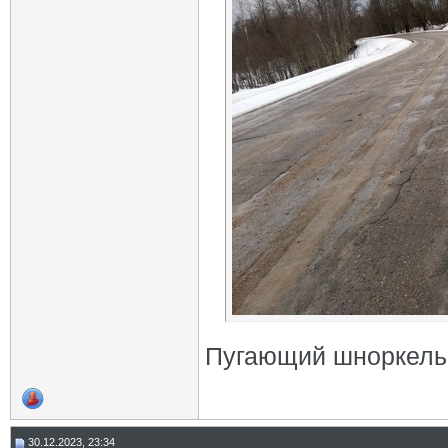
Пугающий шноркель
30.12.2023, 23:34