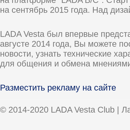
на сентябрь 2015 года. Над диз
LADA Vesta был впервые предст
августе 2014 года, Вы можете п
новости, узнать технические ха
для общения и обмена мнениями
Разместить рекламу на сайте
© 2014-2020 LADA Vesta Club | 