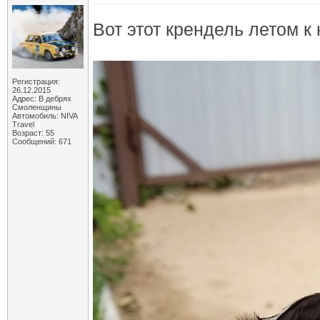
Вот этот крендель летом к
Регистрация:
26.12.2015
Адрес: В дебрях
Смоленщины
Автомобиль: NIVA
Travel
Возраст: 55
Сообщений: 671