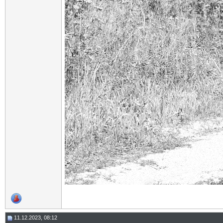
11.12.2023, 08:12