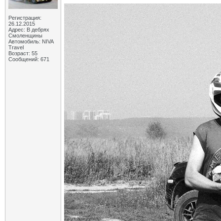
Регистрация:
26.12.2015
Адрес: В дебрях
Смоленщины
Автомобиль: NIVA
Travel
Возраст: 55
Сообщений: 671