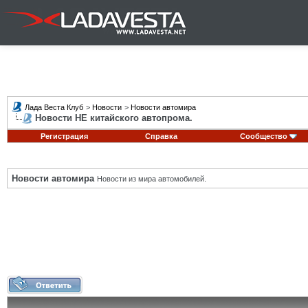
Лада Веста Клуб
>
Новости
>
Новости автомира
Новости НЕ китайского автопрома.
Регистрация
Справка
Сообщество
Новости автомира
Новости из мира автомобилей.