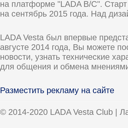
на платформе "LADA B/C". Старт
на сентябрь 2015 года. Над диз
LADA Vesta был впервые предст
августе 2014 года, Вы можете п
новости, узнать технические ха
для общения и обмена мнениями
Разместить рекламу на сайте
© 2014-2020 LADA Vesta Club | 