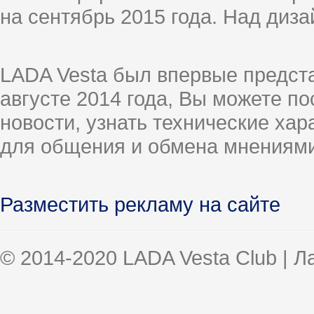
на сентябрь 2015 года. Над диз
LADA Vesta был впервые предст
августе 2014 года, Вы можете п
новости, узнать технические ха
для общения и обмена мнениями
Разместить рекламу на сайте
© 2014-2020 LADA Vesta Club | 