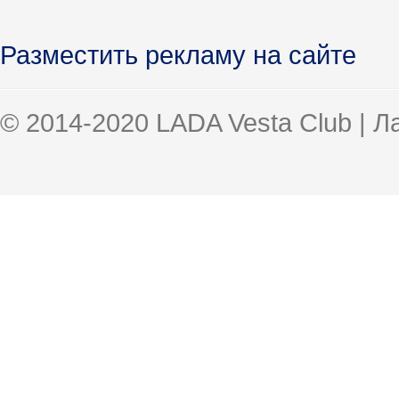
Разместить рекламу на сайте
© 2014-2020 LADA Vesta Club | 