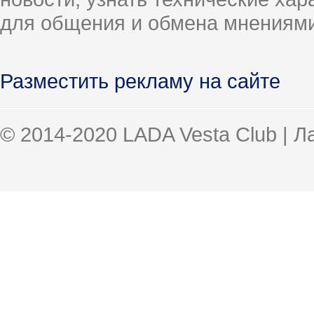
для общения и обмена мнениями
Разместить рекламу на сайте
© 2014-2020 LADA Vesta Club | 