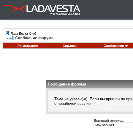
Лада Веста Клуб
Сообщение форума
Регистрация
Справка
Сообщество
Сообщение форума
Тема не указан(-а). Если вы пришли по п
о нерабочей ссылке.
Быстрый переход