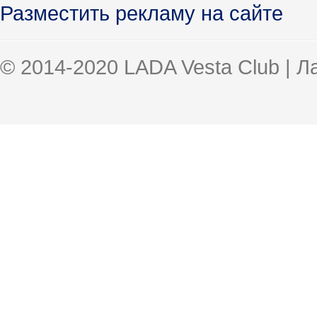
Разместить рекламу на сайте
© 2014-2020 LADA Vesta Club | 