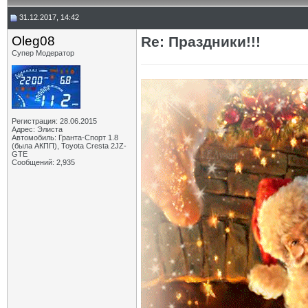
31.12.2017, 14:42
Oleg08
Re: Праздники!!!
Супер Модератор
Регистрация: 28.06.2015
Адрес: Элиста
Автомобиль: Гранта-Спорт 1.8
(была АКПП), Toyota Cresta 2JZ-
GTE
Сообщений: 2,935