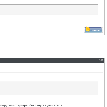
#
102
окруткой стартера, без запуска двигателя.