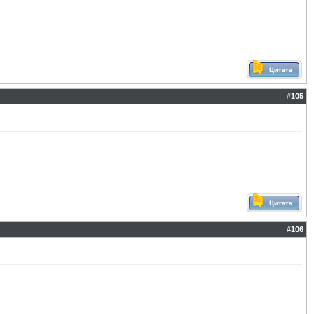
#
105
#
106