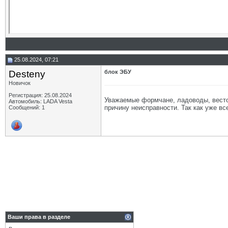
25.08.2024, 07:21
Desteny
блок ЭБУ
Новичок
Регистрация: 25.08.2024
Уважаемые формчане, ладоводы, вестов
Автомобиль: LADA Vesta
причину неисправности. Так как уже все
Сообщений: 1
Ваши права в разделе