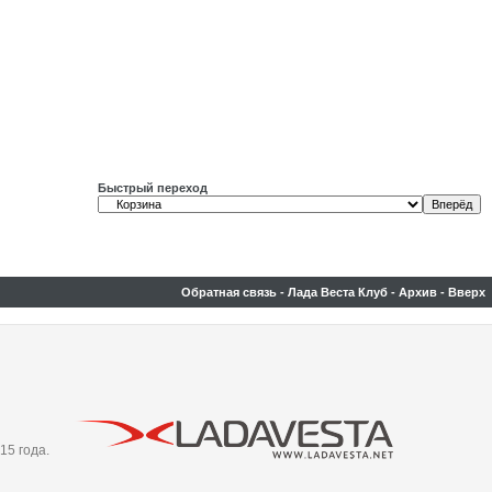
Быстрый переход
Обратная связь
-
Лада Веста Клуб
-
Архив
-
Вверх
15 года.