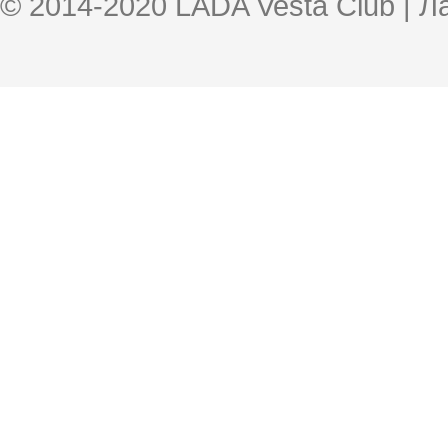
© 2014-2020 LADA Vesta Club | 