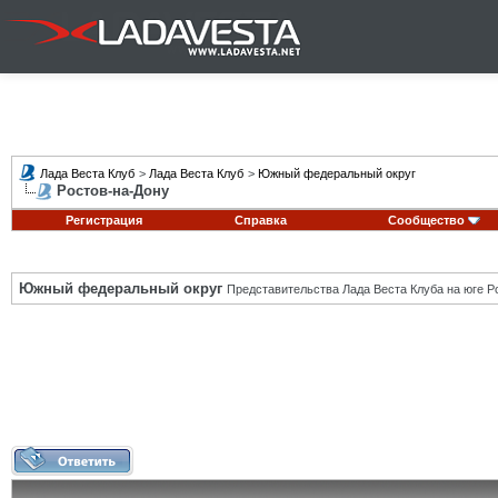
Лада Веста Клуб
>
Лада Веста Клуб
>
Южный федеральный округ
Ростов-на-Дону
Регистрация
Справка
Сообщество
Южный федеральный округ
Представительства Лада Веста Клуба на юге Р