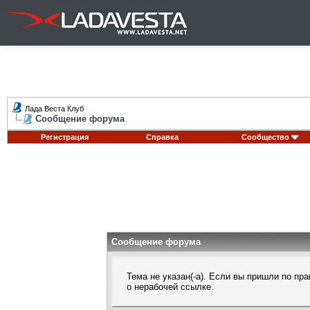
Лада Веста Клуб
Сообщение форума
Регистрация
Справка
Сообщество
Сообщение форума
Тема не указан(-а). Если вы пришли по п
о нерабочей ссылке.