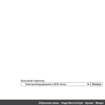
Быстрый переход
Обратная связь
-
Лада Веста Клуб
-
Архив
-
Вверх