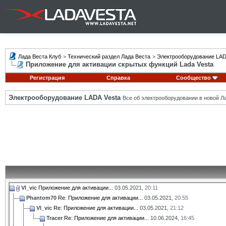
Лада Веста Клуб
>
Технический раздел Лада Веста
>
Электрооборудование LAD
Приложение для активации скрытых функций Lada Vesta
Регистрация
Справка
Сообщество
Электрооборудование LADA Vesta
Все об электрооборудовании в новой Л
Vl_vic
Приложение для активации...
03.05.2021,
20:11
Phantom70
Re: Приложение для активации...
03.05.2021,
20:55
Vl_vic
Re: Приложение для активации...
03.05.2021,
21:12
Tracer
Re: Приложение для активации...
10.06.2024,
16:45