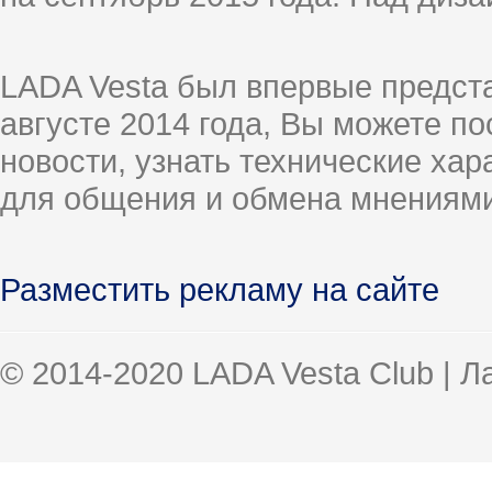
LADA Vesta был впервые предст
августе 2014 года, Вы можете п
новости, узнать технические ха
для общения и обмена мнениями
Разместить рекламу на сайте
© 2014-2020 LADA Vesta Club | 