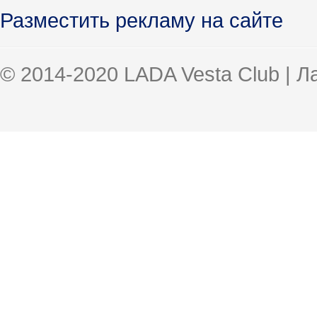
Разместить рекламу на сайте
© 2014-2020 LADA Vesta Club | 