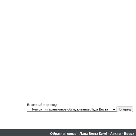
Быстрый переход
Обратная связь
-
Лада Веста Клуб
-
Архив
-
Вверх