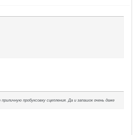
приличную пробуксовку сцепления. Да и запашок очень даже