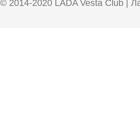
© 2014-2020 LADA Vesta Club | 