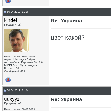
30.04.2019, 11:28
kindel
Re: Украина
Продвинутый
цвет какой?
Регистрация: 26.08.2014
Адрес: Мытищи - Озёры
Автомобиль: Карфаген SW 1,6
МКПП Люкс Мультимедиа
Возраст: 58
Сообщений: 423
30.04.2019, 11:44
uuxyyz
Re: Украина
Продвинутый
Регистрация: 09.02.2019