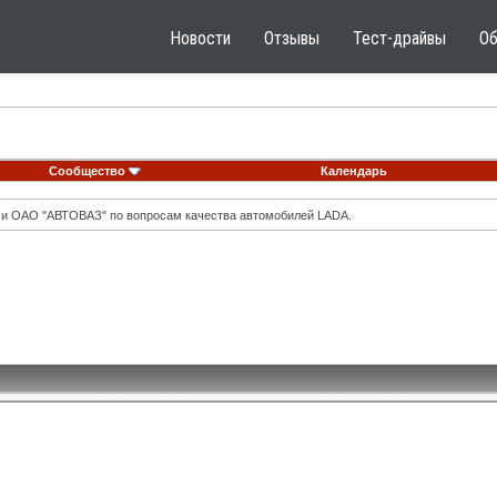
Новости
Отзывы
Тест-драйвы
О
Сообщество
Календарь
 и ОАО "АВТОВАЗ" по вопросам качества автомобилей LADA.