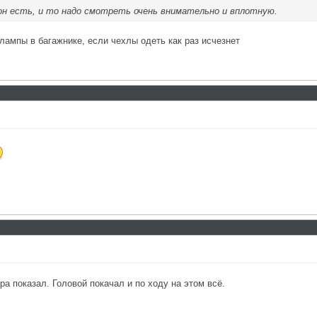
он есть, и то надо смотреть очень внимательно и вплотную.
 лампы в багажнике, если чехлы одеть как раз исчезнет
ра показал. Головой покачал и по ходу на этом всё.