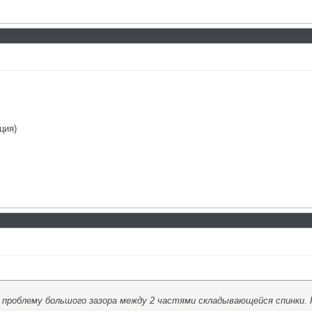
ция)
 проблему большого зазора между 2 частями складывающейся спинки. Р