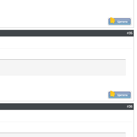
#
35
#
36