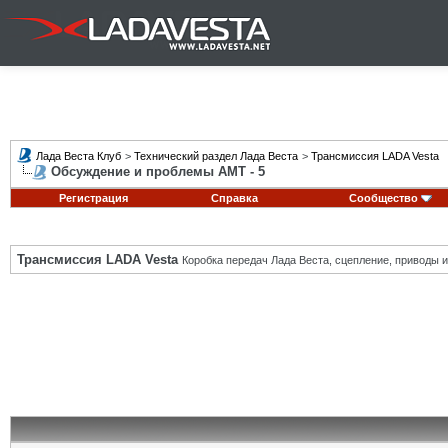
Лада Веста Клуб
>
Технический раздел Лада Веста
>
Трансмиссия LADA Vesta
Обсуждение и проблемы АМТ - 5
Регистрация
Справка
Сообщество
Трансмиссия LADA Vesta
Коробка передач Лада Веста, сцепление, приводы и 