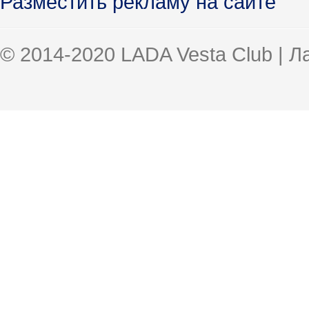
Разместить рекламу на сайте
© 2014-2020 LADA Vesta Club | 