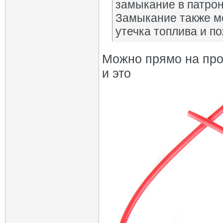
замыкание в патрон
Замыкание также мо
утечка топлива и по
Можно прямо на про
и это