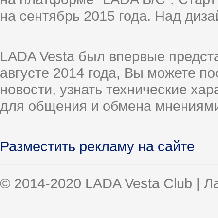
на сентябрь 2015 года. Над диз
LADA Vesta был впервые предст
августе 2014 года, Вы можете п
новости, узнать технические ха
для общения и обмена мнениями
Разместить рекламу на сайте
© 2014-2020 LADA Vesta Club | 