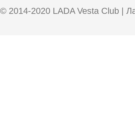
© 2014-2020 LADA Vesta Club | 