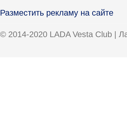
Разместить рекламу на сайте
© 2014-2020 LADA Vesta Club | 