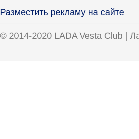
Разместить рекламу на сайте
© 2014-2020 LADA Vesta Club | 