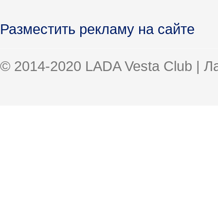
Разместить рекламу на сайте
© 2014-2020 LADA Vesta Club | 