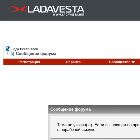
Лада Веста Клуб
Сообщение форума
Регистрация
Справка
Сообщество
Сообщение форума
Тема не указан(-а). Если вы пришли по п
о нерабочей ссылке.