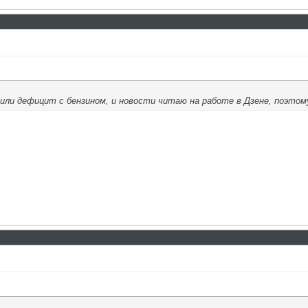
вили дефицит с бензином, и новости читаю на работе в Дзене, поэтом