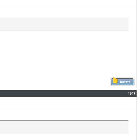
#
547