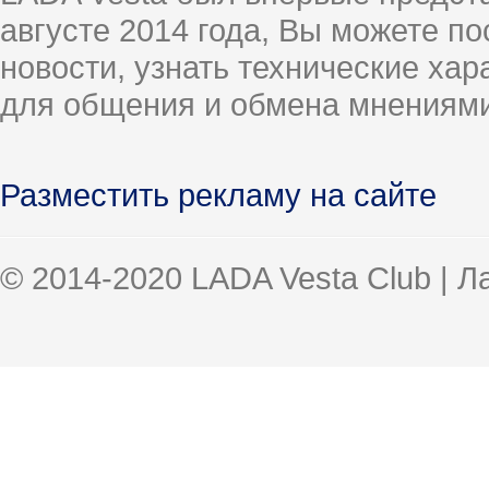
августе 2014 года, Вы можете п
новости, узнать технические ха
для общения и обмена мнениями
Разместить рекламу на сайте
© 2014-2020 LADA Vesta Club | 