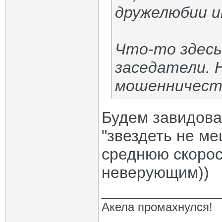
дружелюбии и
Что-то здесь
заседатели. 
мошенничест
Будем завидова
"звездеть не ме
среднюю скорос
неверующим))
_____________
Акела промахнулся!