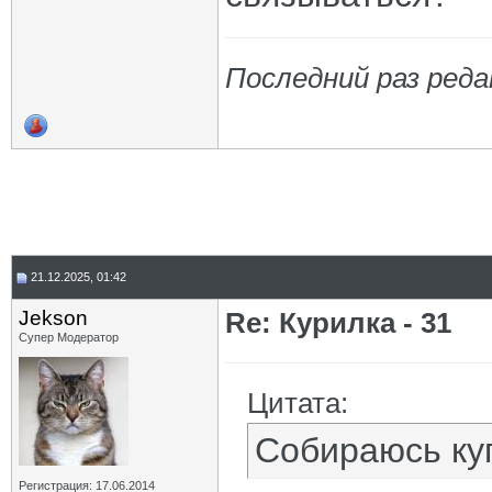
Последний раз реда
21.12.2025, 01:42
Jekson
Re: Курилка - 31
Супер Модератор
Цитата:
Собираюсь куп
Регистрация: 17.06.2014