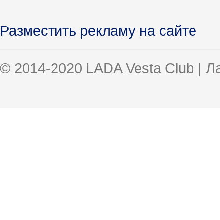
Разместить рекламу на сайте
© 2014-2020 LADA Vesta Club | 