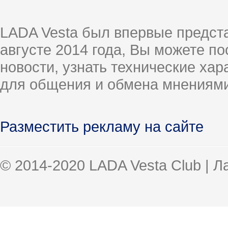
LADA Vesta был впервые предст
августе 2014 года, Вы можете п
новости, узнать технические ха
для общения и обмена мнениями
Разместить рекламу на сайте
© 2014-2020 LADA Vesta Club | 