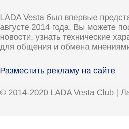
LADA Vesta был впервые предст
августе 2014 года, Вы можете п
новости, узнать технические ха
для общения и обмена мнениями
Разместить рекламу на сайте
© 2014-2020 LADA Vesta Club | 