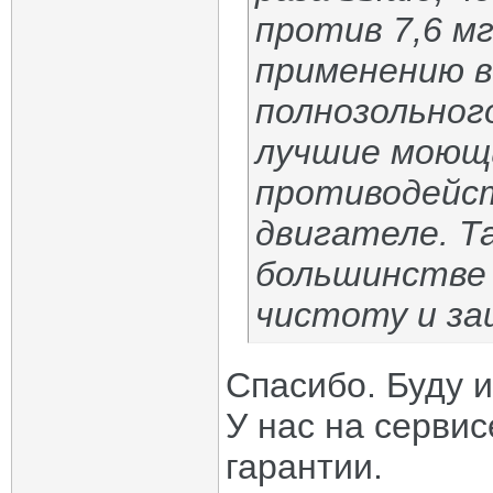
против 7,6 мг
применению в
полнозольног
лучшие моющи
противодейст
двигателе. Та
большинстве 
чистоту и за
Спасибо. Буду и
У нас на сервис
гарантии.