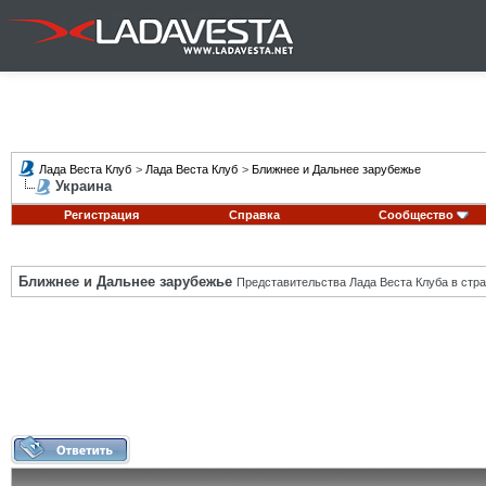
Лада Веста Клуб
>
Лада Веста Клуб
>
Ближнее и Дальнее зарубежье
Украина
Регистрация
Справка
Сообщество
Ближнее и Дальнее зарубежье
Представительства Лада Веста Клуба в стра