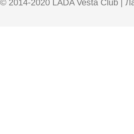
© 2014-2020 LADA Vesta Club | 