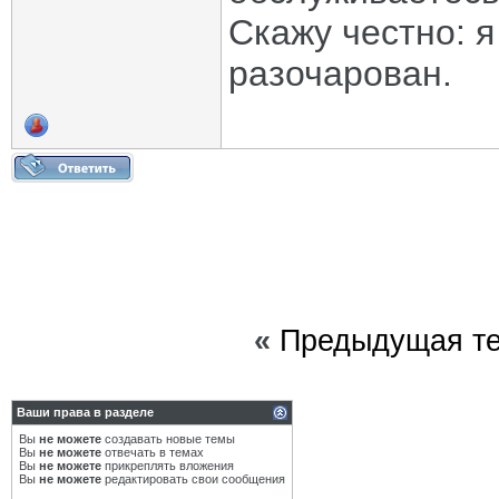
Скажу честно: 
разочарован.
«
Предыдущая т
Ваши права в разделе
Вы
не можете
создавать новые темы
Вы
не можете
отвечать в темах
Вы
не можете
прикреплять вложения
Вы
не можете
редактировать свои сообщения