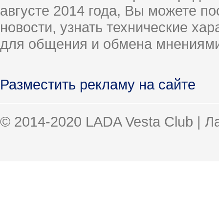
августе 2014 года, Вы можете п
новости, узнать технические ха
для общения и обмена мнениями
Разместить рекламу на сайте
© 2014-2020 LADA Vesta Club | 