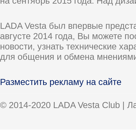
на сентябрь 2015 года. Над диз
LADA Vesta был впервые предст
августе 2014 года, Вы можете п
новости, узнать технические ха
для общения и обмена мнениями
Разместить рекламу на сайте
© 2014-2020 LADA Vesta Club | 