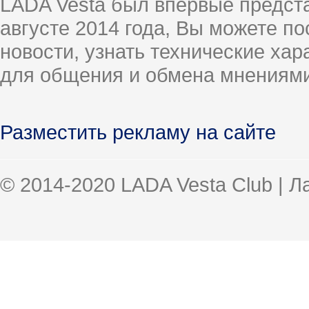
LADA Vesta был впервые предст
августе 2014 года, Вы можете п
новости, узнать технические ха
для общения и обмена мнениями
Разместить рекламу на сайте
© 2014-2020 LADA Vesta Club | 