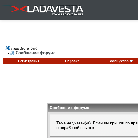
Лада Веста Клуб
Сообщение форума
Регистрация
Справка
Сообщество
Сообщение форума
Тема не указан(-а). Если вы пришли по п
о нерабочей ссылке.