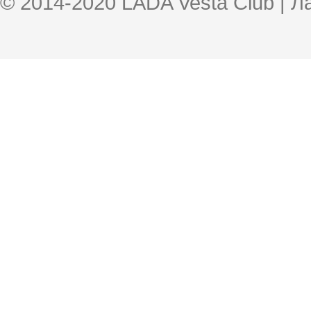
© 2014-2020 LADA Vesta Club | 