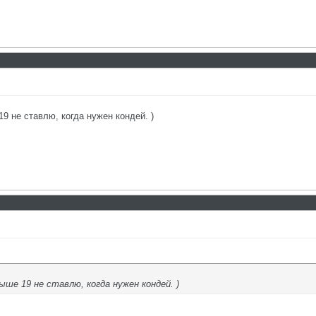
9 не ставлю, когда нужен кондей. )
ыше 19 не ставлю, когда нужен кондей. )