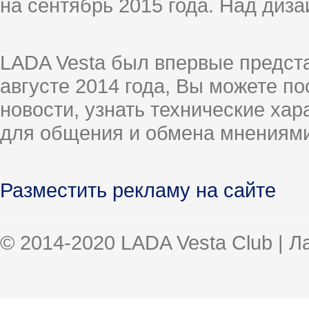
на сентябрь 2015 года. Над диз
LADA Vesta был впервые предст
августе 2014 года, Вы можете п
новости, узнать технические ха
для общения и обмена мнениями
Разместить рекламу на сайте
© 2014-2020 LADA Vesta Club | 