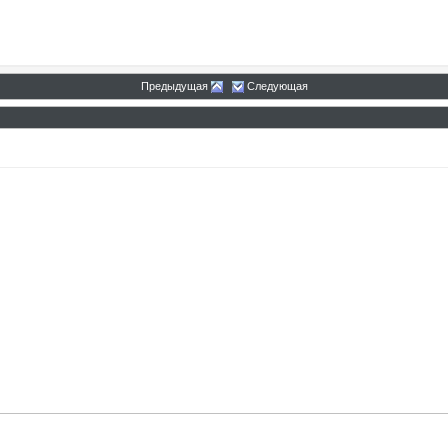
Предыдущая
Следующая