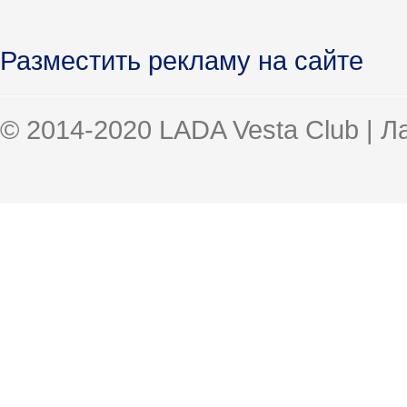
Разместить рекламу на сайте
© 2014-2020 LADA Vesta Club | 