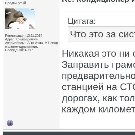
Продвинутый
Цитата:
Что это за си
Регистрация: 13.11.2014
Адрес: Симферополь
Автомобиль: LADA Vesta, МТ люкс
мультимедиа климат.
Никакая это ни 
Сообщений: 4,737
Заправить грам
предварительно
станцией на СТО
дорогах, как то
каждом километ