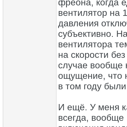
фреона, когда е
вентилятор на 1
давления отклю
субъективно. Н
вентилятора те
на скорости без
случае вообще 
ощущение, что 
в том году были
И ещё. У меня 
всегда, вообще 