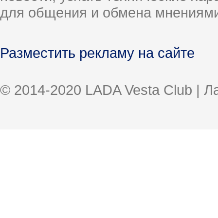
для общения и обмена мнениями
Разместить рекламу на сайте
© 2014-2020 LADA Vesta Club | 