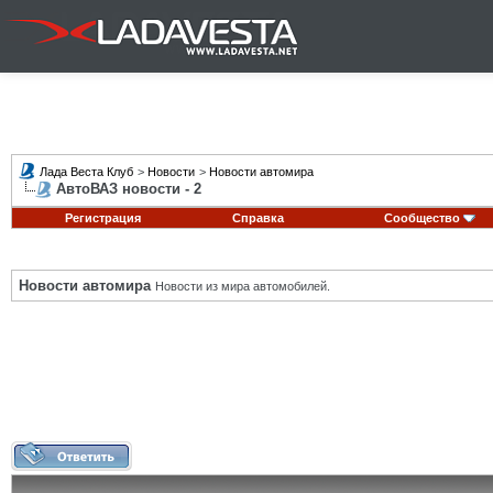
Лада Веста Клуб
>
Новости
>
Новости автомира
АвтоВАЗ новости - 2
Регистрация
Справка
Сообщество
Новости автомира
Новости из мира автомобилей.