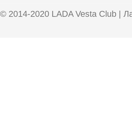
© 2014-2020 LADA Vesta Club | 